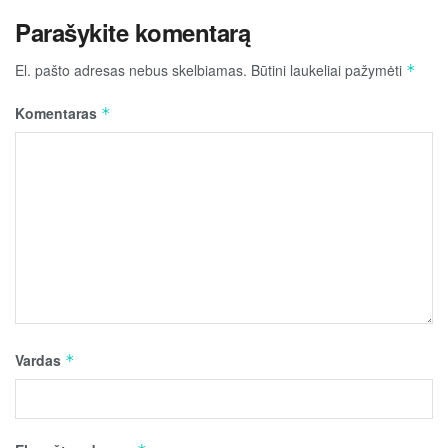
Parašykite komentarą
El. pašto adresas nebus skelbiamas.
Būtini laukeliai pažymėti
*
Komentaras
*
Vardas
*