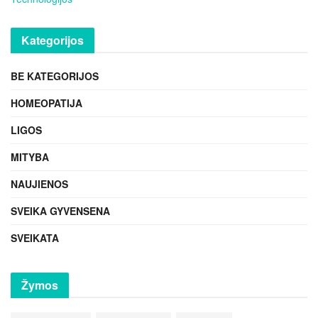
Kategorijos
BE KATEGORIJOS
HOMEOPATIJA
LIGOS
MITYBA
NAUJIENOS
SVEIKA GYVENSENA
SVEIKATA
Žymos