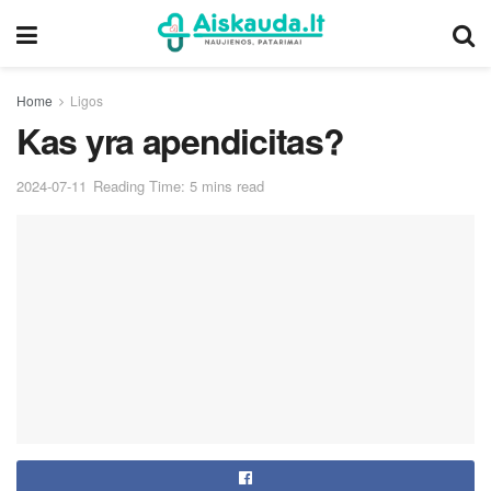
Home
Ligos
Kas yra apendicitas?
2024-07-11
Reading Time: 5 mins read